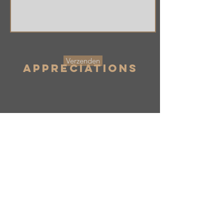
Verzenden
Appreciations