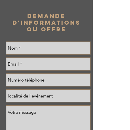
demande
d'informations
ou offre